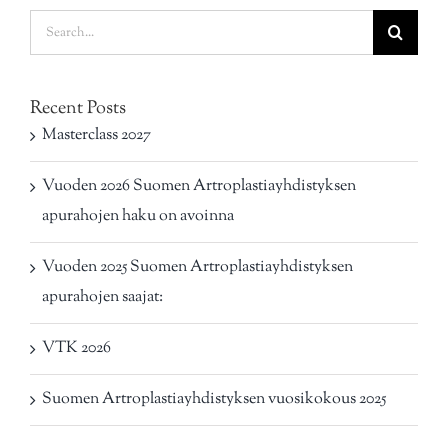
Search
for:
Recent Posts
Masterclass 2027
Vuoden 2026 Suomen Artroplastiayhdistyksen
apurahojen haku on avoinna
Vuoden 2025 Suomen Artroplastiayhdistyksen
apurahojen saajat:
VTK 2026
Suomen Artroplastiayhdistyksen vuosikokous 2025